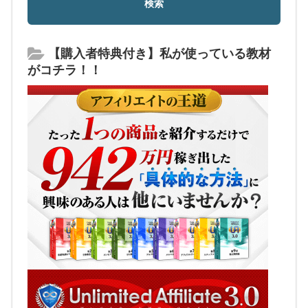
【購入者特典付き】私が使っている教材
がコチラ！！