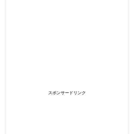
スポンサードリンク