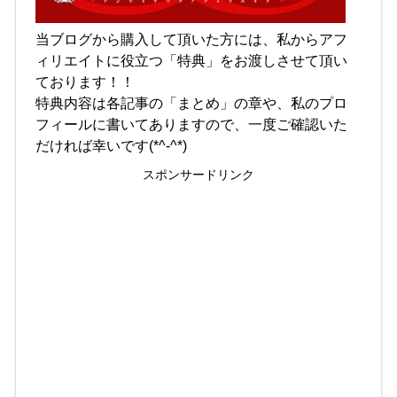
当ブログから購入して頂いた方には、私からアフ
ィリエイトに役立つ「特典」をお渡しさせて頂い
ております！！
特典内容は各記事の「まとめ」の章や、私のプロ
フィールに書いてありますので、一度ご確認いた
だければ幸いです(*^-^*)
スポンサードリンク