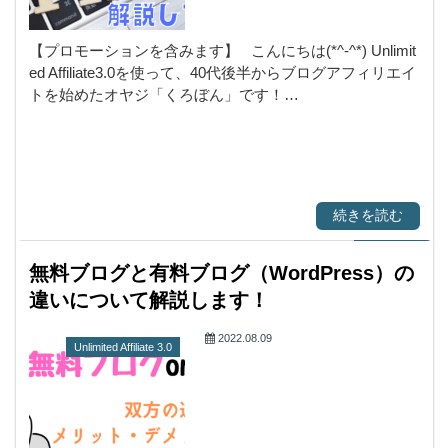
【プロモーションを含みます】 こんにちは(*^-^*) Unlimit
ed Affiliate3.0を使って、40代後半からブログアフィリエイ
トを始めたオヤジ「くろぼん」です！…
続きを読む
無料ブログと有料ブログ（WordPress）の
違いについて解説します！
2022.08.09
Unlimited Affiliate 3.0