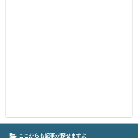
ここからも記事が探せますよ