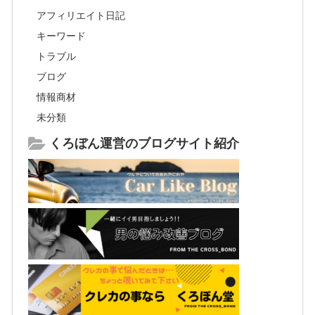
アフィリエイト日記
キーワード
トラブル
ブログ
情報商材
未分類
くろぼん運営のブログサイト紹介