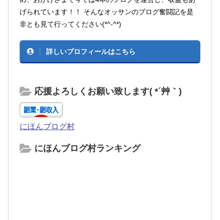
げられています！！ そんなオッサンのブログ奮闘記を是
非とも見て行ってください(*^-^*)
詳しいプロフィールはこちら
応援よろしくお願い致します( *´艸｀)
にほんブログ村
にほんブログ村ランキング