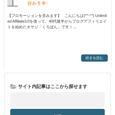
【プロモーションを含みます】 こんにちは(*^-^*) Unlimit
ed Affiliate3.0を使って、40代後半からブログアフィリエイ
トを始めたオヤジ「くろぼん」です！…
続きを読む
サイト内記事はここから探せます