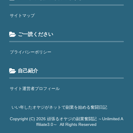
サイトマップ
ご一読ください
プライバシーポリシー
自己紹介
サイト運営者プロフィール
いい年したオヤジがネットで副業を始める奮闘日記
Copyright (C) 2026
頑張るオヤジの副業奮闘記 ～Unlimited A
ffiliate3.0～
All Rights Reserved