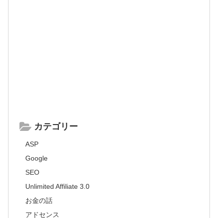
カテゴリー
ASP
Google
SEO
Unlimited Affiliate 3.0
お金の話
アドセンス