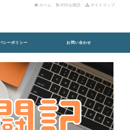
ホーム
RSSを購読
サイトマップ
バシーポリシー
お問い合わせ