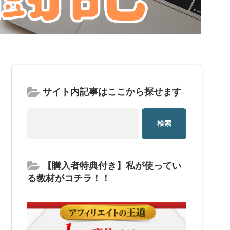
サイト内記事はここから探せます
【購入者特典付き】私が使ってい
る教材がコチラ！！