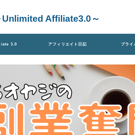
ted Affiliate3.0～
liate 3.0
アフィリエイト日記
プライ