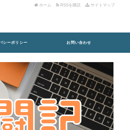
ホーム
RSSを購読
サイトマップ
バシーポリシー
お問い合わせ