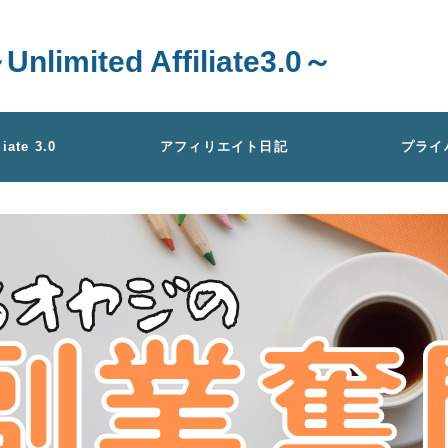
ted Affiliate3.0～
liate 3.0
アフィリエイト日記
プライ