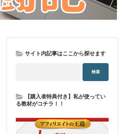
サイト内記事はここから探せます
【購入者特典付き】私が使ってい
る教材がコチラ！！