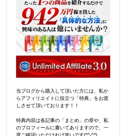
当ブログから購入して頂いた方には、私か
らアフィリエイトに役立つ「特典」をお渡
しさせて頂いております！！
特典内容は各記事の「まとめ」の章や、私
のプロフィールに書いてありますので、一
度ご確認いただければ幸いです(*^-^*)