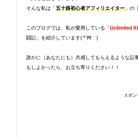
そんな私は「
五十路初心者アフィリエイター
」の
このブログでは、私が愛用している「
Unlimited Aff
闘記」を紹介しています( *´艸｀)
誰かに（あなたにも）共感してもらえるような記
もしよかったら、お立ち寄りください！！
スポン