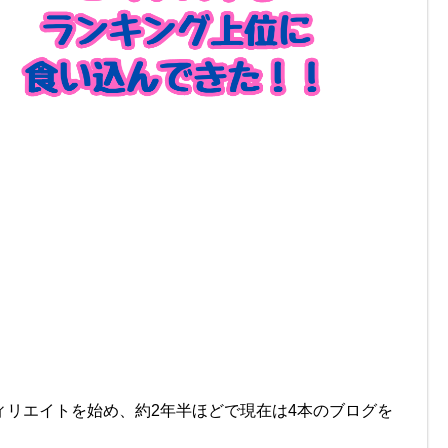
ィリエイトを始め、約2年半ほどで現在は4本のブログを