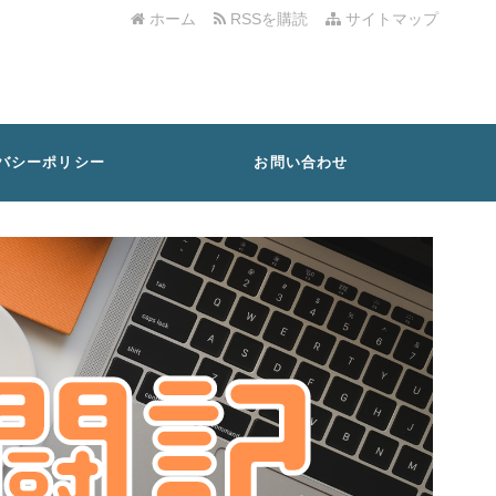
ホーム
RSSを購読
サイトマップ
バシーポリシー
お問い合わせ