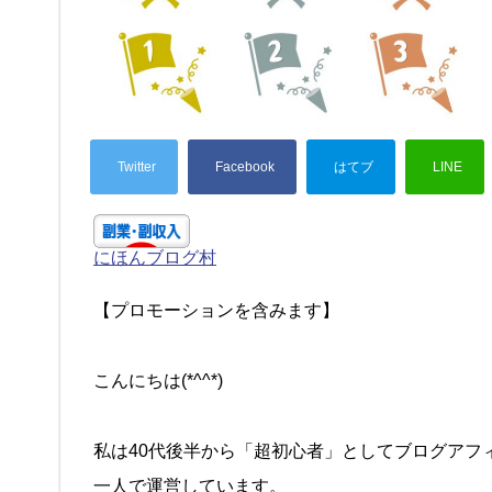
にほんブログ村
【プロモーションを含みます】
こんにちは(*^^*)
私は40代後半から「超初心者」としてブログアフ
一人で運営しています。