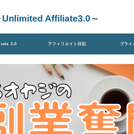
ted Affiliate3.0～
liate 3.0
アフィリエイト日記
プライ