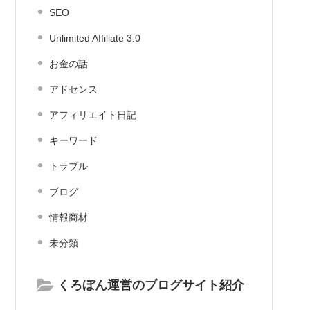
SEO
Unlimited Affiliate 3.0
お金の話
アドセンス
アフィリエイト日記
キーワード
トラブル
ブログ
情報商材
未分類
くろぼん運営のブログサイト紹介