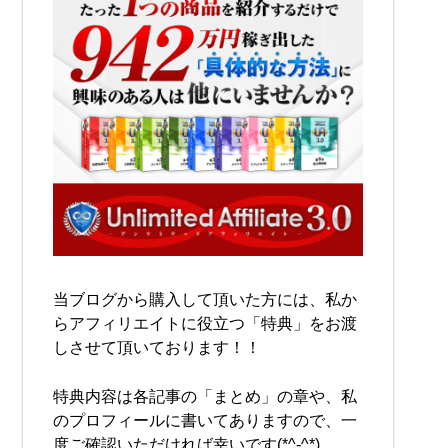
当ブログから購入して頂いた方には、私か
らアフィリエイトに役立つ「特典」をお渡
しさせて頂いております！！
特典内容は各記事の「まとめ」の章や、私
のプロフィールに書いてありますので、一
度ご確認いただければ幸いです(*^-^*)