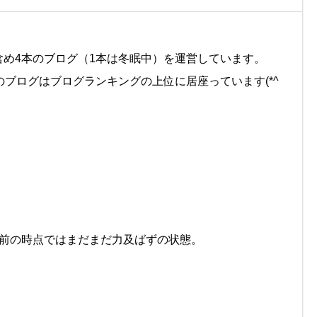
め4本のブログ（1本は冬眠中）を運営しています。
のブログはブログランキングの上位に居座っています(*^
月前の時点ではまだまだ力及ばずの状態。