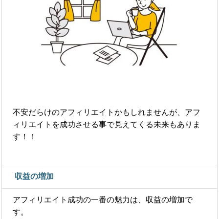
不安だらけのアフィリエイトかもしれませんが、アフ
ィリエイトを成功させる事で見えてくる未来もありま
す！！
収益の増加
アフィリエイト成功の一番の魅力は、収益の増加で
す。