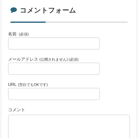
コメントフォーム
名前
(必須)
メールアドレス
(公開されません) (必須)
URL
(空白でもOKです)
コメント