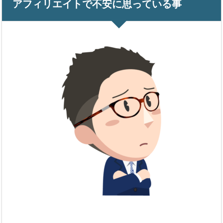
アフィリエイトで不安に思っている事