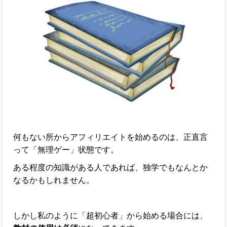
何もない所からアフィリエイトを始めるのは、正直言
って「無理ゲー」状態です。
ある程度の知識がある人であれば、独学でもなんとか
なるかもしれません。
しかし私のように「超初心者」から始める場合には、