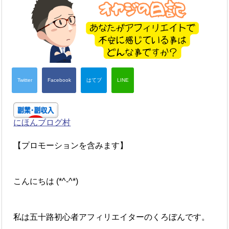
にほんブログ村
【プロモーションを含みます】
こんにちは (*^-^*)
私は五十路初心者アフィリエイターのくろぼんです。