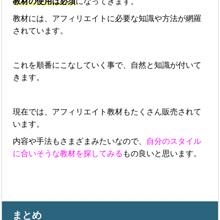
教材の使用は必須
になってきます。
教材には、アフィリエイトに必要な知識や方法が網羅
されています。
これを順番にこなしていく事で、自然と知識が付いて
きます。
現在では、アフィリエイト教材もたくさん販売されて
います。
内容や手法もさまざまみたいなので、
自分のスタイル
に合いそうな教材を探してみる
もの良いと思います。
まとめ