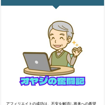
アフィリエイトの成功は、不安を解消し将来への希望