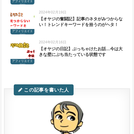
アフィリエイト
日記
2024年02月19日
【オヤジの奮闘記】記事のネタがみつからな
い！トレンドキーワードを拾うのがヘタ！
アフィリエイト
日記
2024年02月16日
【オヤジの日記】ぶっちゃけたお話…今は大
きな壁にぶち当たっている状態です
アフィリエイト
日記
この記事を書いた人