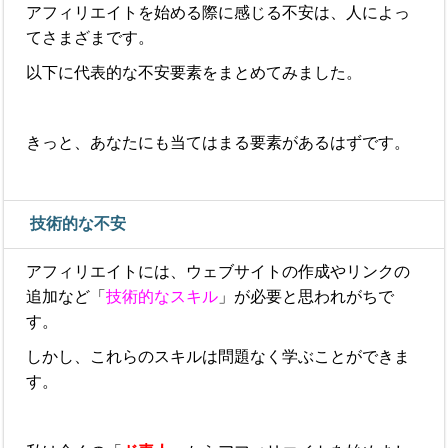
アフィリエイトを始める際に感じる不安は、人によっ
てさまざまです。
以下に代表的な不安要素をまとめてみました。
きっと、あなたにも当てはまる要素があるはずです。
技術的な不安
アフィリエイトには、ウェブサイトの作成やリンクの
追加など「
技術的なスキル
」が必要と思われがちで
す。
しかし、これらのスキルは問題なく学ぶことができま
す。