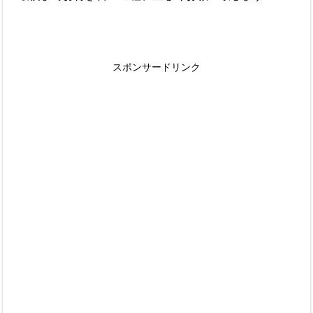
スポンサードリンク