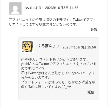
yoshi
より:
2023年10月3日 14:35
アフィリエイトの不安は収益の不安です。Twitterでアフィ
リエイトしてますが収益の伸びがないのです。
返信
くろぼん
より:
2023年10月3日 15:56
yoshiさん、コメントありがとうございます。
yoshiさんはTwitterでアフィリエイトをされている
のですね(*^-^*)
私はTwitterはほとんど動かしていないので、よく
分からないのですが
プラットフォームが違っても、なかなか収益を確
保するのは難しいですよね(;^_^A
返信