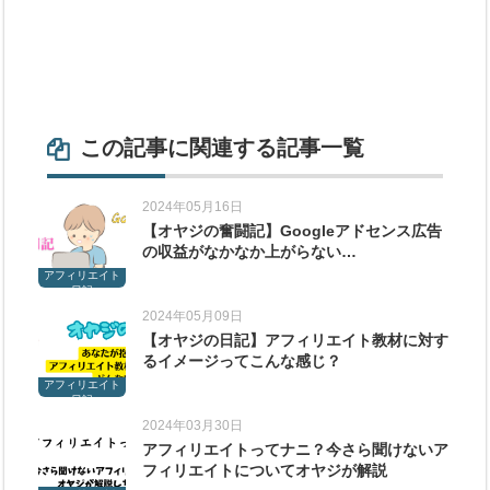
この記事に関連する記事一覧
2024年05月16日
【オヤジの奮闘記】Googleアドセンス広告
の収益がなかなか上がらない…
アフィリエイト
日記
2024年05月09日
【オヤジの日記】アフィリエイト教材に対す
るイメージってこんな感じ？
アフィリエイト
日記
2024年03月30日
アフィリエイトってナニ？今さら聞けないア
フィリエイトについてオヤジが解説