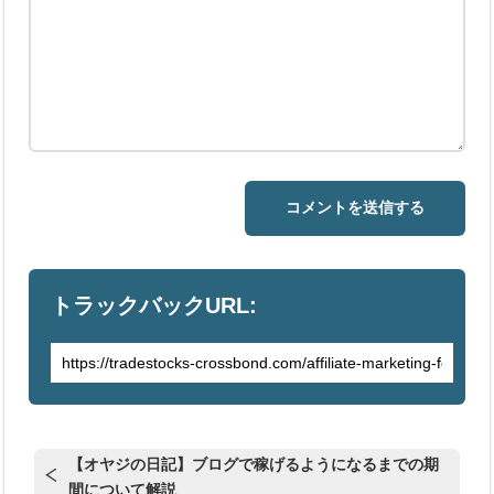
トラックバックURL:
【オヤジの日記】ブログで稼げるようになるまでの期
間について解説