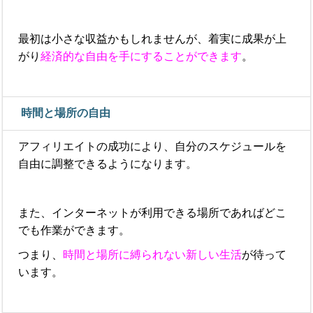
最初は小さな収益かもしれませんが、着実に成果が上
がり
経済的な自由を手にすることができます
。
時間と場所の自由
アフィリエイトの成功により、自分のスケジュールを
自由に調整できるようになります。
また、インターネットが利用できる場所であればどこ
でも作業ができます。
つまり、
時間と場所に縛られない新しい生活
が待って
います。