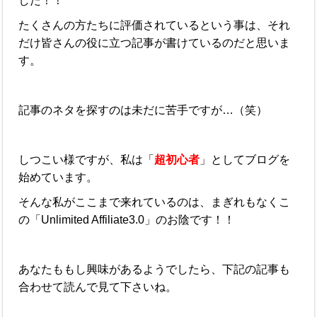
した！！
たくさんの方たちに評価されているという事は、それ
だけ皆さんの役に立つ記事が書けているのだと思いま
す。
記事のネタを探すのは未だに苦手ですが…（笑）
しつこい様ですが、私は「
超初心者
」としてブログを
始めています。
そんな私がここまで来れているのは、まぎれもなくこ
の「Unlimited Affiliate3.0」のお陰です！！
あなたももし興味があるようでしたら、下記の記事も
合わせて読んで見て下さいね。