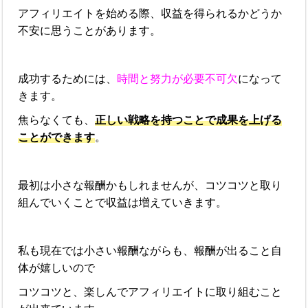
アフィリエイトを始める際、収益を得られるかどうか
不安に思うことがあります。
成功するためには、
時間と努力が必要不可欠
になって
きます。
焦らなくても、
正しい戦略を持つことで成果を上げる
ことができます
。
最初は小さな報酬かもしれませんが、コツコツと取り
組んでいくことで収益は増えていきます。
私も現在では小さい報酬ながらも、報酬が出ること自
体が嬉しいので
コツコツと、楽しんでアフィリエイトに取り組むこと