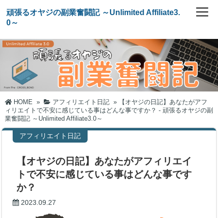
頑張るオヤジの副業奮闘記 ～Unlimited Affiliate3.
0～
HOME
»
アフィリエイト日記
»
【オヤジの日記】あなたがアフ
ィリエイトで不安に感じている事はどんな事ですか？ - 頑張るオヤジの副
業奮闘記 ～Unlimited Affiliate3.0～
アフィリエイト日記
【オヤジの日記】あなたがアフィリエイ
トで不安に感じている事はどんな事です
か？
2023.09.27