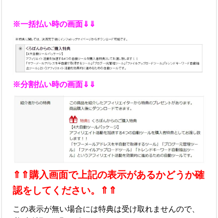
※一括払い時の画面⇓⇓
※分割払い時の画面⇓⇓
⇑⇑購入画面で上記の表示があるかどうか確
認をしてください。⇑⇑
この表示が無い場合には特典は受け取れませんので、