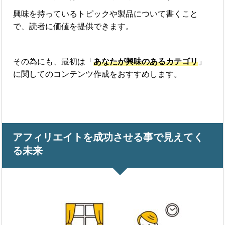
興味を持っているトピックや製品について書くこと
で、読者に価値を提供できます。
その為にも、最初は「
あなたが興味のあるカテゴリ
」
に関してのコンテンツ作成をおすすめします。
アフィリエイトを成功させる事で見えてく
る未来