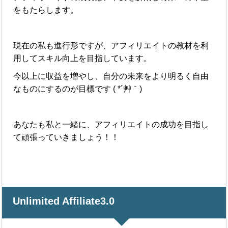
をもたらします。
現在の私も進行形ですが、アフィリエイトの教材を利
用してスキル向上を目指しています。
今以上に収益を増やし、自分の未来をより明るく自由
なものにするのが目標です ( *´艸｀)
あなたも私と一緒に、アフィリエイトの成功を目指し
て頑張っていきましょう！！
Unlimited Affiliate3.0