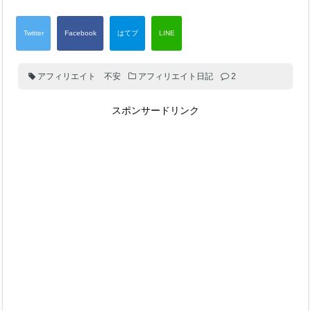
アフィリエイト 不安
アフィリエイト日記
2
スポンサードリンク