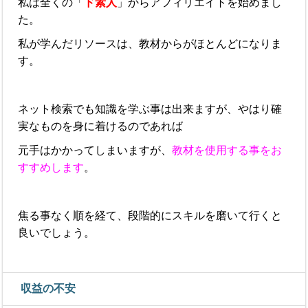
私は全くの「
ド素人
」からアフィリエイトを始めまし
た。
私が学んだリソースは、教材からがほとんどになりま
す。
ネット検索でも知識を学ぶ事は出来ますが、やはり確
実なものを身に着けるのであれば
元手はかかってしまいますが、
教材を使用する事をお
すすめします
。
焦る事なく順を経て、段階的にスキルを磨いて行くと
良いでしょう。
収益の不安