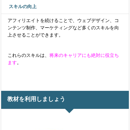
スキルの向上
アフィリエイトを続けることで、ウェブデザイン、コ
ンテンツ制作、マーケティングなど多くのスキルを向
上させることができます。
これらのスキルは、
将来のキャリアにも絶対に役立ち
ます
。
教材を利用しましょう