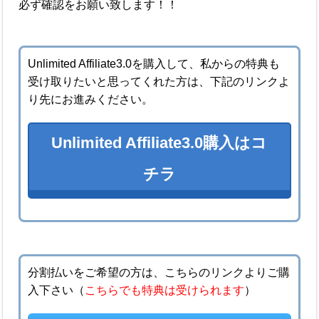
必ず確認をお願い致します！！
Unlimited Affiliate3.0を購入して、私からの特典も
受け取りたいと思ってくれた方は、下記のリンクよ
り先にお進みください。
Unlimited Affiliate3.0購入はコ
チラ
分割払いをご希望の方は、こちらのリンクよりご購
入下さい（
こちらでも特典は受けられます
）