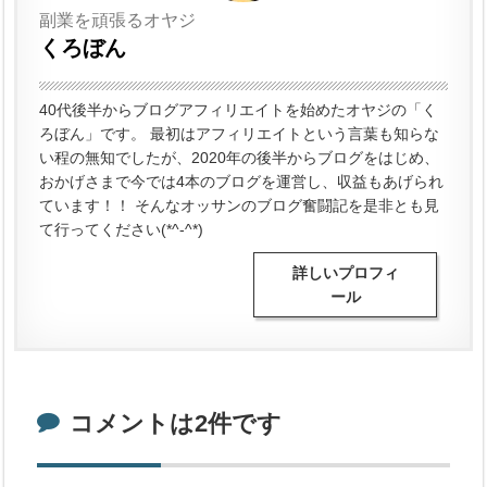
副業を頑張るオヤジ
くろぼん
40代後半からブログアフィリエイトを始めたオヤジの「く
ろぼん」です。 最初はアフィリエイトという言葉も知らな
い程の無知でしたが、2020年の後半からブログをはじめ、
おかげさまで今では4本のブログを運営し、収益もあげられ
ています！！ そんなオッサンのブログ奮闘記を是非とも見
て行ってください(*^-^*)
詳しいプロフィ
ール
コメントは2件です