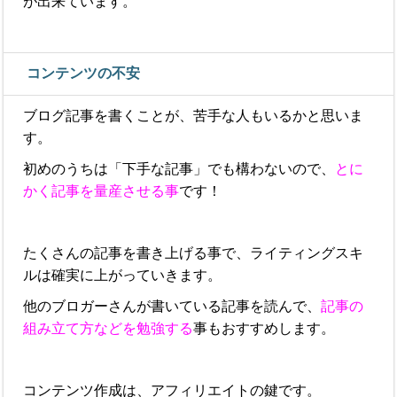
が出来ています。
コンテンツの不安
ブログ記事を書くことが、苦手な人もいるかと思いま
す。
初めのうちは「下手な記事」でも構わないので、
とに
かく記事を量産させる事
です！
たくさんの記事を書き上げる事で、ライティングスキ
ルは確実に上がっていきます。
他のブロガーさんが書いている記事を読んで、
記事の
組み立て方などを勉強する
事もおすすめします。
コンテンツ作成は、アフィリエイトの鍵です。