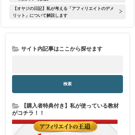
【オヤジの日記】私が考える「アフィリエイトのデメ
リット」について解説します
サイト内記事はここから探せます
【購入者特典付き】私が使っている教材
がコチラ！！