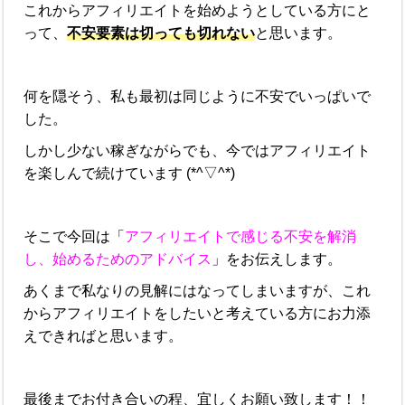
これからアフィリエイトを始めようとしている方にと
って、
不安要素は切っても切れない
と思います。
何を隠そう、私も最初は同じように不安でいっぱいで
した。
しかし少ない稼ぎながらでも、今ではアフィリエイト
を楽しんで続けています (*^▽^*)
そこで今回は「
アフィリエイトで感じる不安を解消
し、始めるためのアドバイス
」をお伝えします。
あくまで私なりの見解にはなってしまいますが、これ
からアフィリエイトをしたいと考えている方にお力添
えできればと思います。
最後までお付き合いの程、宜しくお願い致します！！